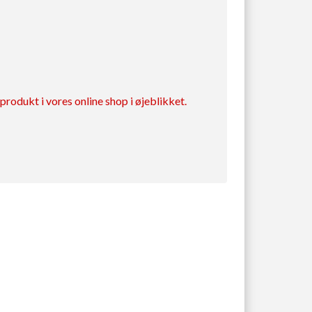
rodukt i vores online shop i øjeblikket.