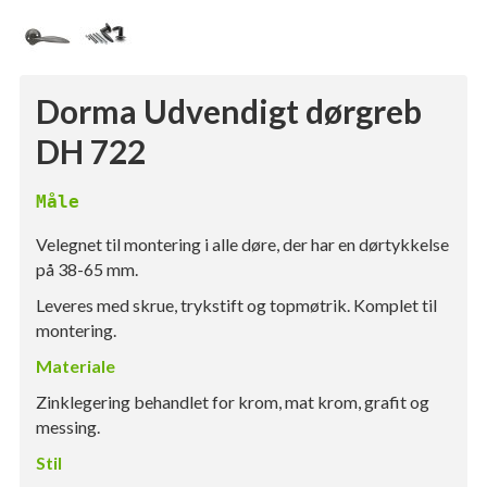
Dorma Udvendigt dørgreb
DH 722
Måle
Velegnet til montering i alle døre, der har en dørtykkelse
på 38-65 mm.
Leveres med skrue, trykstift og topmøtrik. Komplet til
montering.
Materiale
Zinklegering behandlet for krom, mat krom, grafit og
messing.
Stil