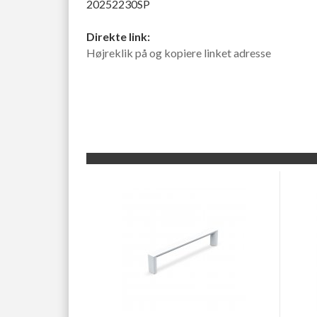
20252230SP
Direkte link:
Højreklik på og kopiere linket adresse