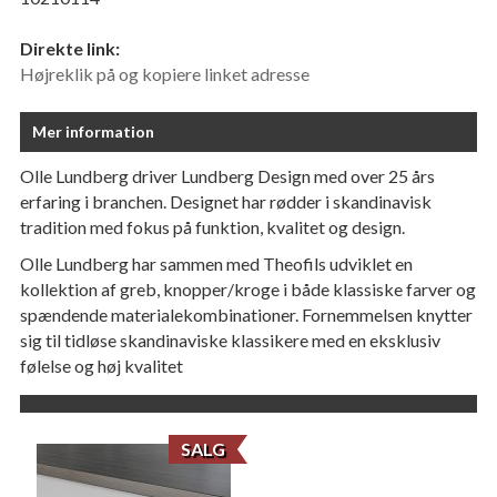
Direkte link:
Højreklik på og kopiere linket adresse
Mer information
Olle Lundberg driver Lundberg Design med over 25 års
erfaring i branchen. Designet har rødder i skandinavisk
tradition med fokus på funktion, kvalitet og design.
Olle Lundberg har sammen med Theofils udviklet en
kollektion af greb, knopper/kroge i både klassiske farver og
spændende materialekombinationer. Fornemmelsen knytter
sig til tidløse skandinaviske klassikere med en eksklusiv
følelse og høj kvalitet
SALG