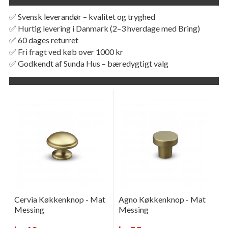
✅ Svensk leverandør – kvalitet og tryghed
✅ Hurtig levering i Danmark (2–3 hverdage med Bring)
✅ 60 dages returret
✅ Fri fragt ved køb over 1000 kr
✅ Godkendt af Sunda Hus – bæredygtigt valg
Cervia Køkkenknop - Mat
Agno Køkkenknop - Mat
Messing
Messing