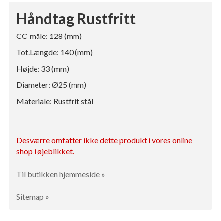
Håndtag Rustfritt
CC-måle: 128 (mm)
Tot.Længde: 140 (mm)
Højde: 33 (mm)
Diameter: Ø25 (mm)
Materiale: Rustfrit stål
Desværre omfatter ikke dette produkt i vores online
shop i øjeblikket.
Til butikken hjemmeside »
Sitemap »