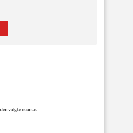
 den valgte nuance.