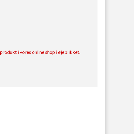
rodukt i vores online shop i øjeblikket.