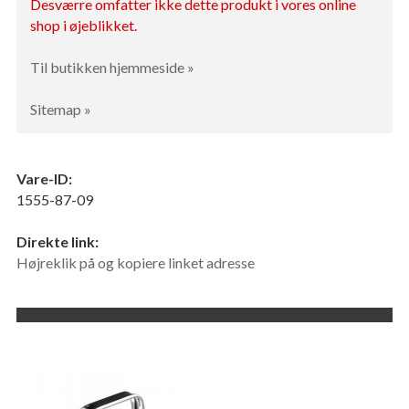
Desværre omfatter ikke dette produkt i vores online
shop i øjeblikket.
Til butikken hjemmeside »
Sitemap »
Vare-ID:
1555-87-09
Direkte link:
Højreklik på og kopiere linket adresse