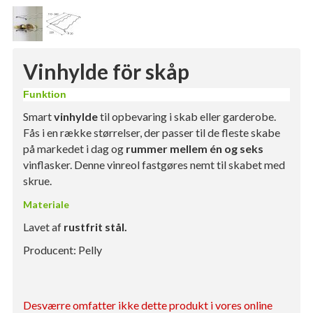
Vinhylde för skåp
Funktion
Smart
vinhylde
til opbevaring i skab eller garderobe.
Fås i en række størrelser, der passer til de fleste skabe
på markedet i dag og
rummer mellem én og seks
vinflasker. Denne vinreol fastgøres nemt til skabet med
skrue.
Materiale
Lavet af
rustfrit stål.
Producent: Pelly
Desværre omfatter ikke dette produkt i vores online