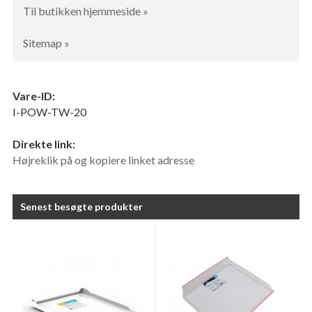
Til butikken hjemmeside »
Sitemap »
Vare-ID:
I-POW-TW-20
Direkte link:
Højreklik på og kopiere linket adresse
Senest besøgte produkter