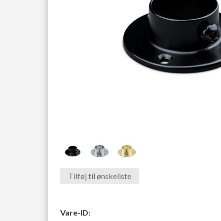
Tilføj til ønskeliste
Vare-ID: