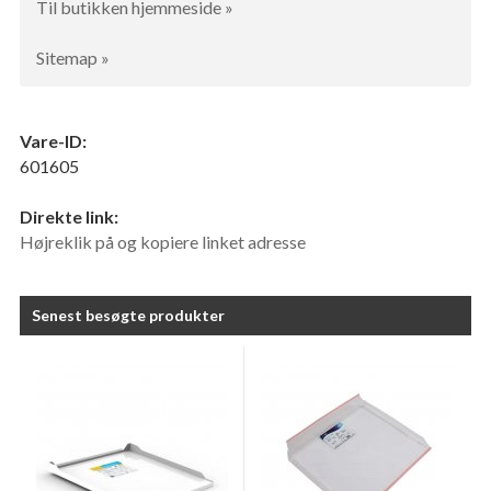
Til butikken hjemmeside »
Sitemap »
Vare-ID:
601605
Direkte link:
Højreklik på og kopiere linket adresse
Senest besøgte produkter