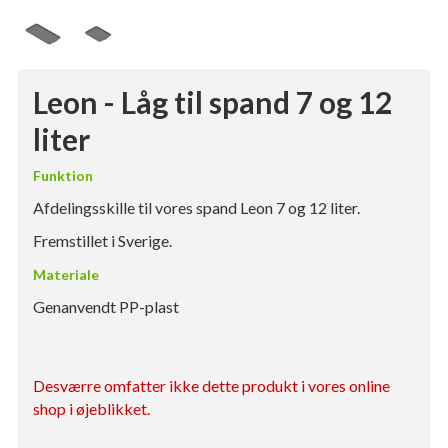
Leon - Låg til spand 7 og 12
liter
Funktion
Afdelingsskille til vores spand Leon 7 og 12 liter.
Fremstillet i Sverige.
Materiale
Genanvendt PP-plast
Desværre omfatter ikke dette produkt i vores online
shop i øjeblikket.