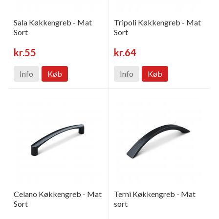
Sala Køkkengreb - Mat
Tripoli Køkkengreb - Mat
Sort
Sort
kr.55
kr.64
Info
Køb
Info
Køb
Celano Køkkengreb - Mat
Terni Køkkengreb - Mat
Sort
sort