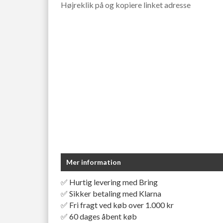
Højreklik på og kopiere linket adresse
Mer information
✅ Hurtig levering med Bring
✅ Sikker betaling med Klarna
✅ Fri fragt ved køb over 1.000 kr
✅ 60 dages åbent køb